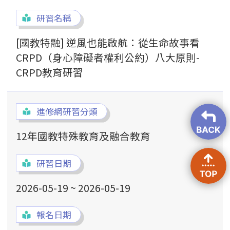
研習名稱
[國教特融] 逆風也能啟航：從生命故事看
CRPD（身心障礙者權利公約）八大原則-
CRPD教育研習
進修網研習分類
12年國教特殊教育及融合教育
研習日期
2026-05-19 ~ 2026-05-19
報名日期