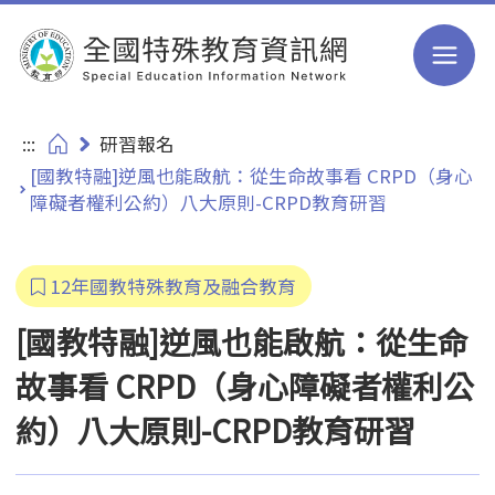
跳到主要內容
:::
研習報名
[國教特融]逆風也能啟航：從生命故事看 CRPD（身心
障礙者權利公約）八大原則-CRPD教育研習
12年國教特殊教育及融合教育
[國教特融]逆風也能啟航：從生命
故事看 CRPD（身心障礙者權利公
約）八大原則-CRPD教育研習