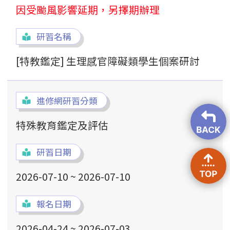
因受颱風影響延期，另擇期辦理
研習名稱
[特教鑑定] 生理感官障礙類學生個案研討
進修網研習分類
特殊教育鑑定及評估
研習日期
2026-07-10 ~ 2026-07-10
報名日期
2026-04-24 ~ 2026-07-03