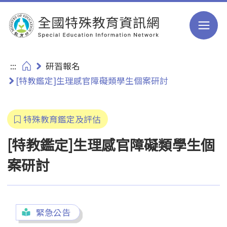
跳到主要內容
:::
研習報名
[特教鑑定]生理感官障礙類學生個案研討
特殊教育鑑定及評估
[特教鑑定]生理感官障礙類學生個
案研討
緊急公告