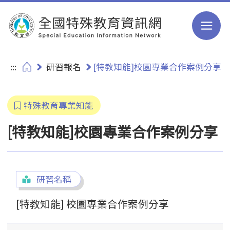
跳到主要內容
:::
研習報名
[特教知能]校園專業合作案例分享
特殊教育專業知能
[特教知能]校園專業合作案例分享
研習名稱
[特教知能] 校園專業合作案例分享