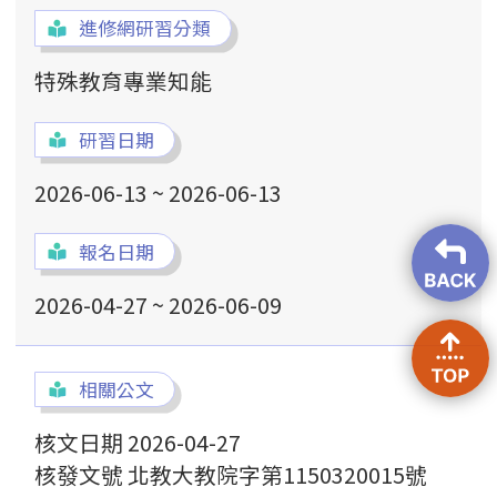
進修網研習分類
特殊教育專業知能
研習日期
2026-06-13 ~ 2026-06-13
報名日期
2026-04-27 ~ 2026-06-09
相關公文
核文日期 2026-04-27
核發文號 北教大教院字第1150320015號