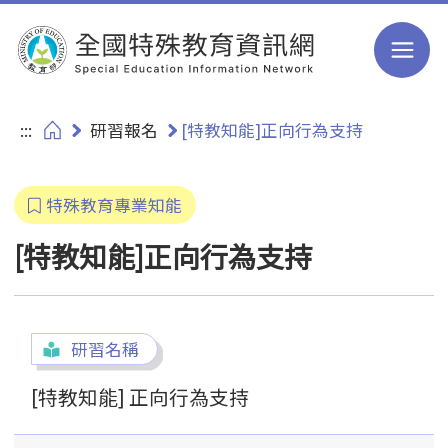
跳到主要內容
:::
研習報名
[特教知能]正向行為支持
特殊教育專業知能
[特教知能]正向行為支持
研習名稱
[特教知能] 正向行為支持