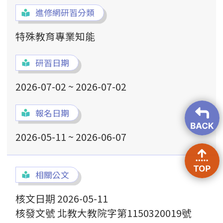
進修網研習分類
特殊教育專業知能
研習日期
2026-07-02 ~ 2026-07-02
報名日期
2026-05-11 ~ 2026-06-07
相關公文
核文日期 2026-05-11
核發文號 北教大教院字第1150320019號