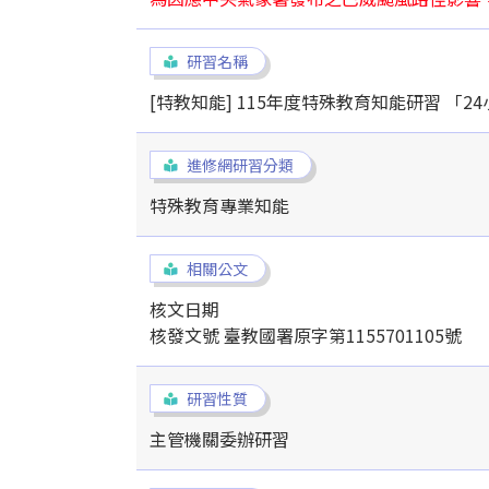
研習名稱
[特教知能] 115年度特殊教育知能研習 「
進修網研習分類
特殊教育專業知能
相關公文
核文日期
核發文號 臺教國署原字第1155701105號
研習性質
主管機關委辦研習