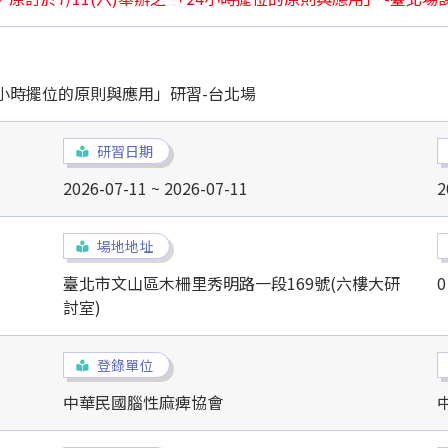
24小時擺位的原則與應用」研習-台北場
研習日期
2026-07-11 ~ 2026-07-11
2
場地地址
臺北市文山區木柵里秀明路一段169號(六樓大研
0
討室)
登錄單位
中華民國腦性麻痺協會