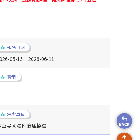
報名日期
026-05-15 ~ 2026-06-11
費用
承辦單位
中華民國腦性麻痺協會