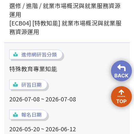
選修 / 進階 / 就業市場概況與就業服務資源
運用
[ECB04] [特教知能] 就業市場概況與就業服
務資源運用
進修網研習分類
特殊教育專業知能
研習日期
2026-07-08 ~ 2026-07-08
報名日期
2026-05-20 ~ 2026-06-12