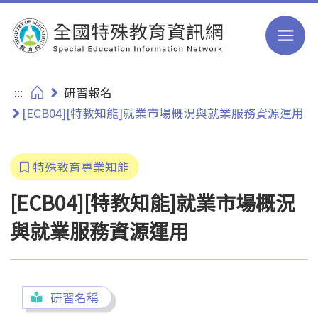
跳到主要內容
:::
研習報名
[ECB04][特教知能]就業市場概況與就業服務資源運用
特殊教育專業知能
[ECB04][特教知能]就業市場概況
與就業服務資源運用
研習名稱